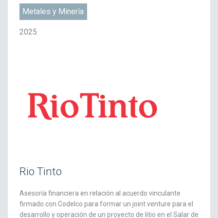
Metales y Minería
2025
Rio Tinto
Asesoría financiera en relación al acuerdo vinculante
firmado con Codelco para formar un joint venture para el
desarrollo y operación de un proyecto de litio en el Salar de