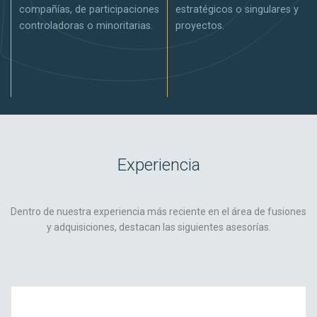
compañías, de participaciones
estratégicos o singulares y
controladoras o minoritarias.
proyectos.
Experiencia
Dentro de nuestra experiencia más reciente en el área de fusiones
y adquisiciones, destacan las siguientes asesorías.