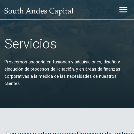
Servicios
Proveemos asesoría en fusiones y adquisiciones, diseño y
ejecución de procesos de licitación, y en áreas de finanzas
corporativas a la medida de las necesidades de nuestros
clientes.