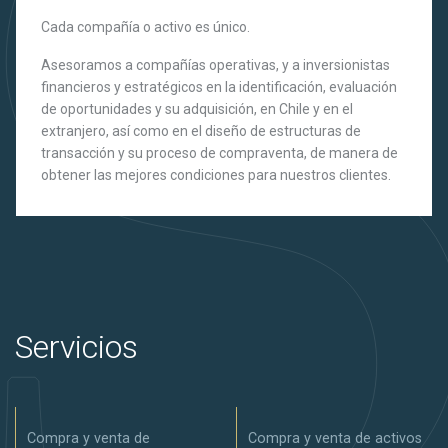
Cada compañía o activo es único.
Asesoramos a compañías operativas, y a inversionistas
financieros y estratégicos en la identificación, evaluación
de oportunidades y su adquisición, en Chile y en el
extranjero, así como en el diseño de estructuras de
transacción y su proceso de compraventa, de manera de
obtener las mejores condiciones para nuestros clientes.
Servicios
Compra y venta de
Compra y venta de activos