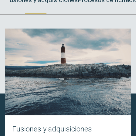
Fusiones y adquisiciones
Procesos de licitaci
Fusiones y adquisiciones